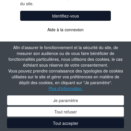
du site.
Identifiez-vous
Aide à la connexion
Afin d’assurer le fonctionnement et la sécurité du site, de
mesurer son audience ou de vous faire bénéficier de
fonctionnalités particulières, nous utilisons des cookies, le cas
échéant sous réserve de votre consentement.
Vous pouvez prendre connaissance des typologies de cookies
utilisées sur le site et gérer vos préférences en matière de
dépôt des cookies, en cliquant sur "Je paramètre".
Plus d'information.
Je paramètre
Tout refuser
Tout accepter