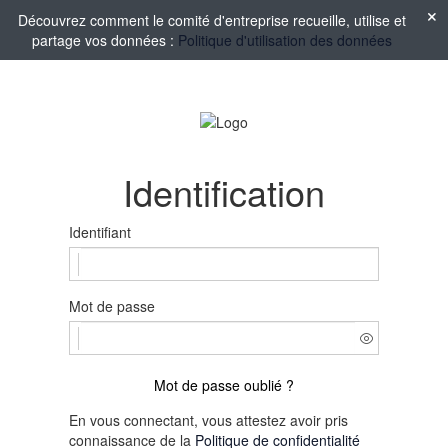
Découvrez comment le comité d'entreprise recueille, utilise et
partage vos données :
Politique d'utilisation des données
Identification
Identifiant
Mot de passe
Mot de passe oublié ?
En vous connectant, vous attestez avoir pris
connaissance de la
Politique de confidentialité