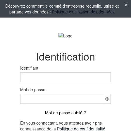
Découvrez comment le comité d'entreprise recueille, utilise et
partage vos données :
Politique d'utilisation des données
Identification
Identifiant
Mot de passe
Mot de passe oublié ?
En vous connectant, vous attestez avoir pris
connaissance de la
Politique de confidentialité