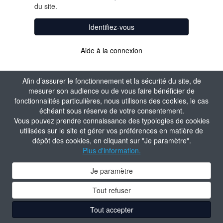
du site.
Identifiez-vous
Aide à la connexion
Afin d’assurer le fonctionnement et la sécurité du site, de
mesurer son audience ou de vous faire bénéficier de
fonctionnalités particulières, nous utilisons des cookies, le cas
échéant sous réserve de votre consentement.
Vous pouvez prendre connaissance des typologies de cookies
utilisées sur le site et gérer vos préférences en matière de
dépôt des cookies, en cliquant sur "Je paramètre".
Plus d'information.
Je paramètre
Tout refuser
Tout accepter