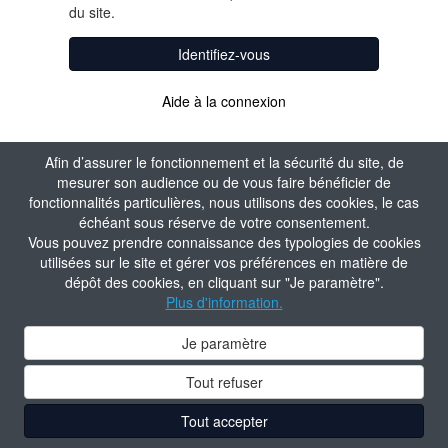
du site.
Identifiez-vous
Aide à la connexion
Afin d’assurer le fonctionnement et la sécurité du site, de
mesurer son audience ou de vous faire bénéficier de
fonctionnalités particulières, nous utilisons des cookies, le cas
échéant sous réserve de votre consentement.
Vous pouvez prendre connaissance des typologies de cookies
utilisées sur le site et gérer vos préférences en matière de
dépôt des cookies, en cliquant sur "Je paramètre".
Plus d'information.
Je paramètre
Tout refuser
Tout accepter