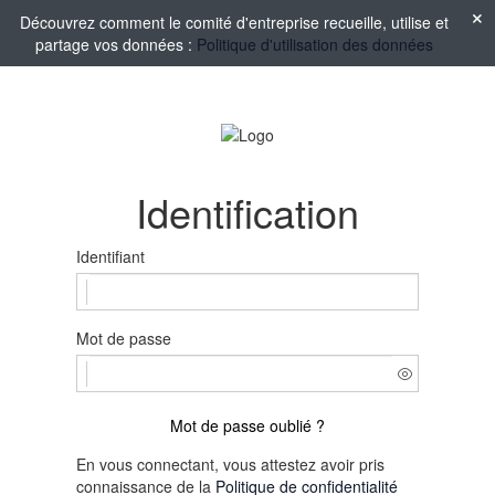
Découvrez comment le comité d'entreprise recueille, utilise et
partage vos données :
Politique d'utilisation des données
Identification
Identifiant
Mot de passe
Mot de passe oublié ?
En vous connectant, vous attestez avoir pris
connaissance de la
Politique de confidentialité