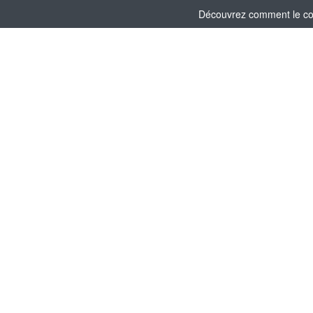
Découvrez comment le comi