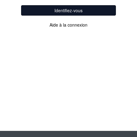
Identifiez-vous
Aide à la connexion