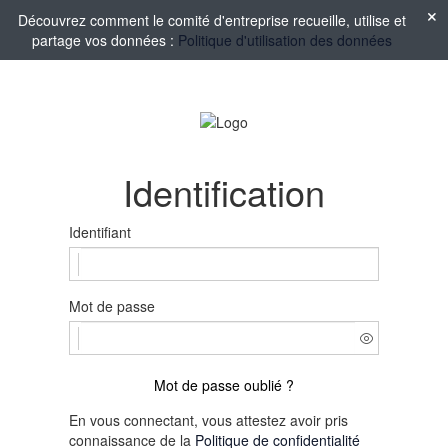
Découvrez comment le comité d'entreprise recueille, utilise et
partage vos données :
Politique d'utilisation des données
Identification
Identifiant
Mot de passe
Mot de passe oublié ?
En vous connectant, vous attestez avoir pris
connaissance de la
Politique de confidentialité