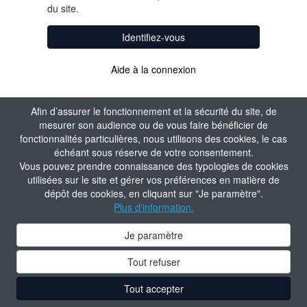
du site.
Identifiez-vous
Aide à la connexion
Afin d’assurer le fonctionnement et la sécurité du site, de
mesurer son audience ou de vous faire bénéficier de
fonctionnalités particulières, nous utilisons des cookies, le cas
échéant sous réserve de votre consentement.
Vous pouvez prendre connaissance des typologies de cookies
utilisées sur le site et gérer vos préférences en matière de
dépôt des cookies, en cliquant sur "Je paramètre".
Plus d'information.
Je paramètre
Tout refuser
Tout accepter