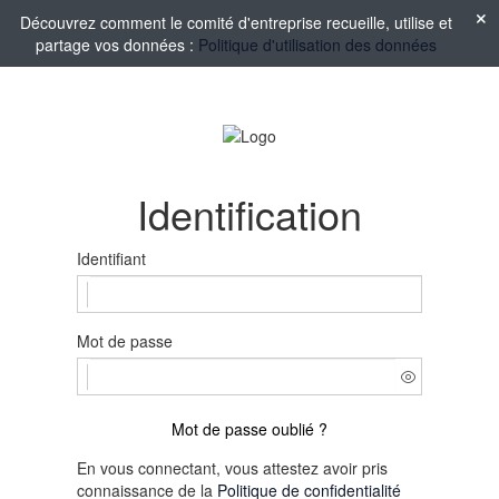
Découvrez comment le comité d'entreprise recueille, utilise et
partage vos données :
Politique d'utilisation des données
Identification
Identifiant
Mot de passe
Mot de passe oublié ?
En vous connectant, vous attestez avoir pris
connaissance de la
Politique de confidentialité