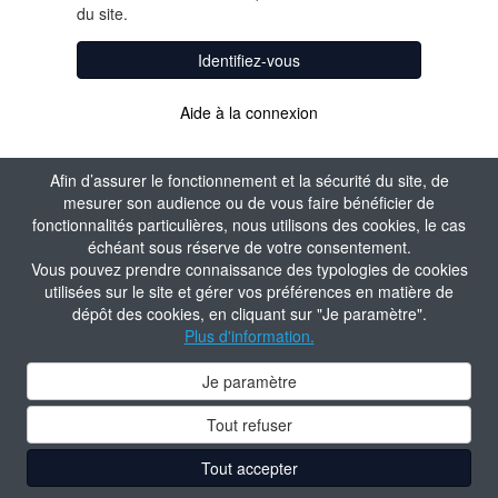
du site.
Identifiez-vous
Aide à la connexion
Afin d’assurer le fonctionnement et la sécurité du site, de
mesurer son audience ou de vous faire bénéficier de
fonctionnalités particulières, nous utilisons des cookies, le cas
échéant sous réserve de votre consentement.
Vous pouvez prendre connaissance des typologies de cookies
utilisées sur le site et gérer vos préférences en matière de
dépôt des cookies, en cliquant sur "Je paramètre".
Plus d'information.
Je paramètre
Tout refuser
Tout accepter