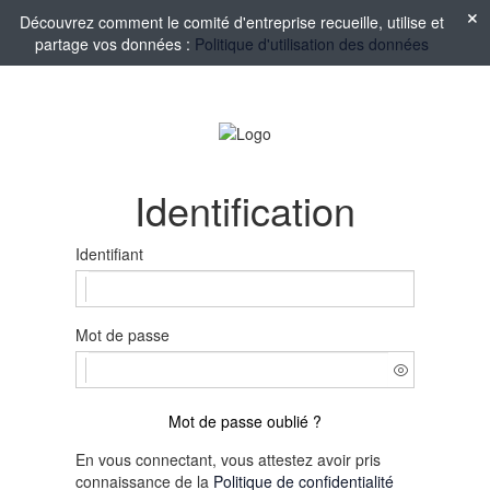
Découvrez comment le comité d'entreprise recueille, utilise et
partage vos données :
Politique d'utilisation des données
Identification
Identifiant
Mot de passe
Mot de passe oublié ?
En vous connectant, vous attestez avoir pris
connaissance de la
Politique de confidentialité