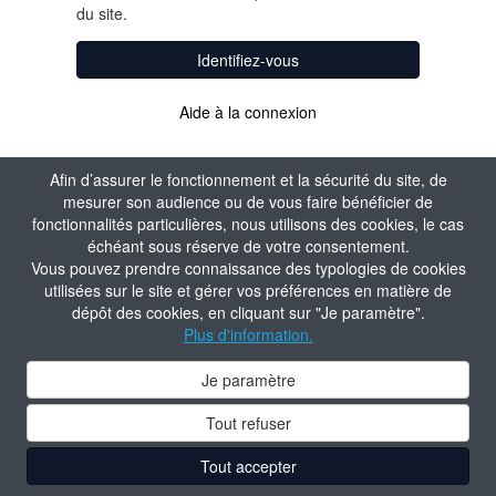
du site.
Identifiez-vous
Aide à la connexion
Afin d’assurer le fonctionnement et la sécurité du site, de
mesurer son audience ou de vous faire bénéficier de
fonctionnalités particulières, nous utilisons des cookies, le cas
échéant sous réserve de votre consentement.
Vous pouvez prendre connaissance des typologies de cookies
utilisées sur le site et gérer vos préférences en matière de
dépôt des cookies, en cliquant sur "Je paramètre".
Plus d'information.
Je paramètre
Tout refuser
Tout accepter