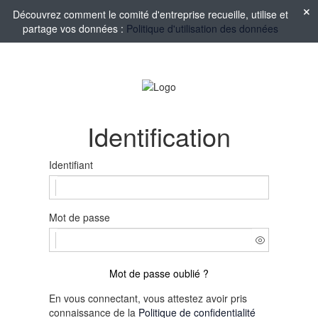
Découvrez comment le comité d'entreprise recueille, utilise et
partage vos données :
Politique d'utilisation des données
Identification
Identifiant
Mot de passe
Mot de passe oublié ?
En vous connectant, vous attestez avoir pris
connaissance de la
Politique de confidentialité