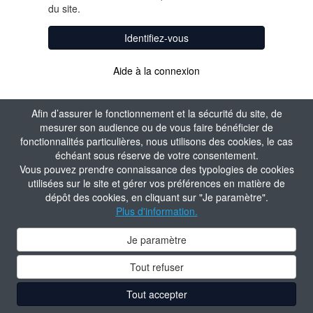
du site.
Identifiez-vous
Aide à la connexion
Afin d’assurer le fonctionnement et la sécurité du site, de
mesurer son audience ou de vous faire bénéficier de
fonctionnalités particulières, nous utilisons des cookies, le cas
échéant sous réserve de votre consentement.
Vous pouvez prendre connaissance des typologies de cookies
utilisées sur le site et gérer vos préférences en matière de
dépôt des cookies, en cliquant sur "Je paramètre".
Plus d'information.
Je paramètre
Tout refuser
Tout accepter